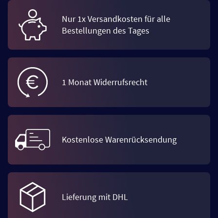
Nur 1x Versandkosten für alle
Bestellungen des Tages
1 Monat Widerrufsrecht
Kostenlose Warenrücksendung
Lieferung mit DHL