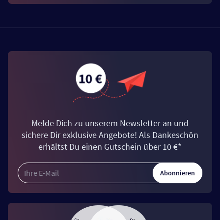
Melde Dich zu unserem Newsletter an und
sichere Dir exklusive Angebote! Als Dankeschön
erhältst Du einen Gutschein über 10 €*
Abonnieren