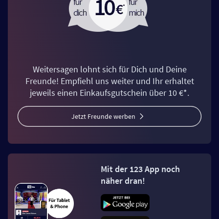
Weitersagen lohnt sich für Dich und Deine
Freunde! Empfiehl uns weiter und Ihr erhaltet
jeweils einen Einkaufsgutschein über 10 €*.
Jetzt Freunde werben
Mit der 123 App noch
näher dran!