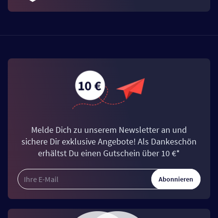
Melde Dich zu unserem Newsletter an und
sichere Dir exklusive Angebote! Als Dankeschön
erhältst Du einen Gutschein über 10 €*
Abonnieren