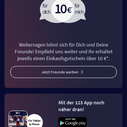
Weitersagen lohnt sich für Dich und Deine
Freunde! Empfiehl uns weiter und Ihr erhaltet
jeweils einen Einkaufsgutschein über 10 €*.
Jetzt Freunde werben
Mit der 123 App noch
näher dran!