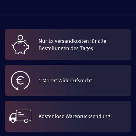
Nur 1x Versandkosten für alle
Bestellungen des Tages
1 Monat Widerrufsrecht
Kostenlose Warenrücksendung