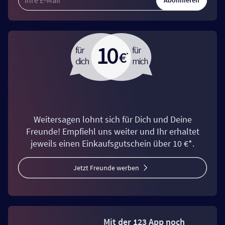
Abonnieren
Weitersagen lohnt sich für Dich und Deine
Freunde! Empfiehl uns weiter und Ihr erhaltet
jeweils einen Einkaufsgutschein über 10 €*.
Jetzt Freunde werben
Mit der 123 App noch