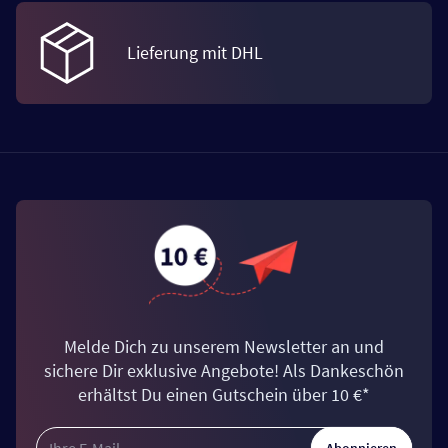
Lieferung mit DHL
Melde Dich zu unserem Newsletter an und
sichere Dir exklusive Angebote! Als Dankeschön
erhältst Du einen Gutschein über 10 €*