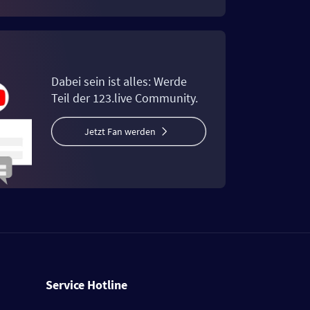
Dabei sein ist alles: Werde
Teil der 123.live Community.
Jetzt Fan werden
Service Hotline