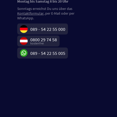
Montag bis Samstag 8 bis 20 Uhr
Sonntags erreichst Du uns über das
Kontaktformular
, per E-Mail oder per
WhatsApp.
089 - 54 22 55 000
0800 29 74 58
kostenfrei
089 - 54 22 55 005