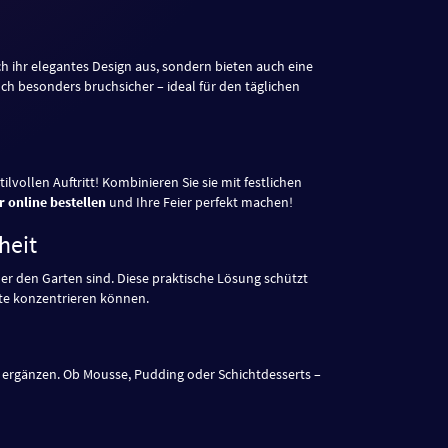
ch ihr elegantes Design aus, sondern bieten auch eine
ch besonders bruchsicher – ideal für den täglichen
ilvollen Auftritt! Kombinieren Sie sie mit festlichen
r online bestellen
und Ihre Feier perfekt machen!
heit
 oder den Garten sind. Diese praktische Lösung schützt
äste konzentrieren können.
t ergänzen. Ob Mousse, Pudding oder Schichtdesserts –