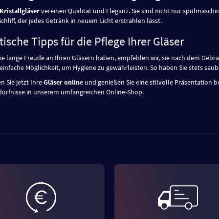
Kristallgläser
vereinen Qualität und Eleganz. Sie sind nicht nur spülmasch
chliff, der jedes Getränk in neuem Licht erstrahlen lässt.
tische Tipps für die Pflege Ihrer Gläser
ie lange Freude an Ihren Gläsern haben, empfehlen wir, sie nach dem Gebrau
e einfache Möglichkeit, um Hygiene zu gewährleisten. So haben Sie stets saub
n Sie jetzt Ihre
Gläser online
und genießen Sie eine stilvolle Präsentation b
dürfnisse in unserem umfangreichen Online-Shop.