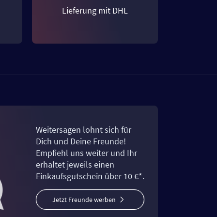
Lieferung mit DHL
Weitersagen lohnt sich für
Dich und Deine Freunde!
Empfiehl uns weiter und Ihr
erhaltet jeweils einen
Einkaufsgutschein über 10 €*.
Jetzt Freunde werben