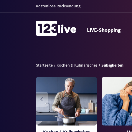
Kostenlose Rücksendung
LIVE-Shopping
Startseite
Kochen & Kulinarisches
Süßigkeiten
Kochen & Kulinarisches
M