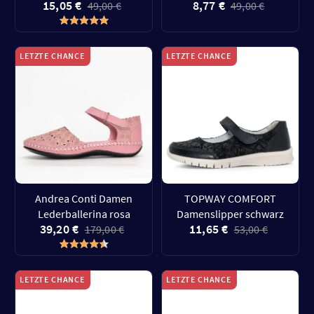
15,05 €
8,77 €
49,00 €
49,00 €
LETZTE CHANCE
LETZTE CHANCE
Andrea Conti Damen
TOPWAY COMFORT
Lederballerina rosa
Damenslipper schwarz
39,20 €
11,65 €
179,00 €
53,00 €
LETZTE CHANCE
LETZTE CHANCE