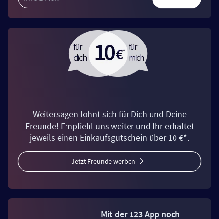
Weitersagen lohnt sich für Dich und Deine
Freunde! Empfiehl uns weiter und Ihr erhaltet
jeweils einen Einkaufsgutschein über 10 €*.
Jetzt Freunde werben
Mit der 123 App noch