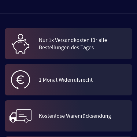
Nur 1x Versandkosten für alle
Bestellungen des Tages
1 Monat Widerrufsrecht
Kostenlose Warenrücksendung