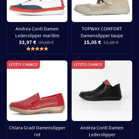
Andrea Conti Damen
TOPWAY COMFORT
Lederslipper maritim
Damenslipper taupe
33,97 €
15,05 €
99,00 €
51,00 €
LETZTE CHANCE
LETZTE CHANCE
Chiara Gradi Damenslipper
Andrea Conti Damen
rot
Lederslipper