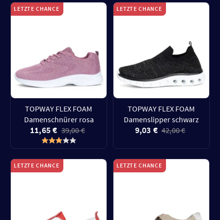
LETZTE CHANCE
LETZTE CHANCE
TOPWAY FLEX FOAM
TOPWAY FLEX FOAM
Damenschnürer rosa
Damenslipper schwarz
11,65 €
9,03 €
39,00 €
42,00 €
LETZTE CHANCE
LETZTE CHANCE