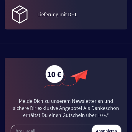
Lieferung mit DHL
Melde Dich zu unserem Newsletter an und
sichere Dir exklusive Angebote! Als Dankeschön
erhältst Du einen Gutschein über 10 €*
Abonnieren