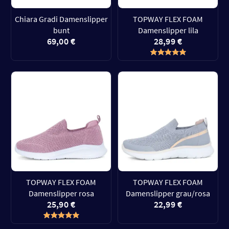
Chiara Gradi Damenslipper
TOPWAY FLEX FOAM
bunt
Damenslipper lila
69,00 €
28,99 €
TOPWAY FLEX FOAM
TOPWAY FLEX FOAM
Damenslipper rosa
Damenslipper grau/rosa
25,90 €
22,99 €