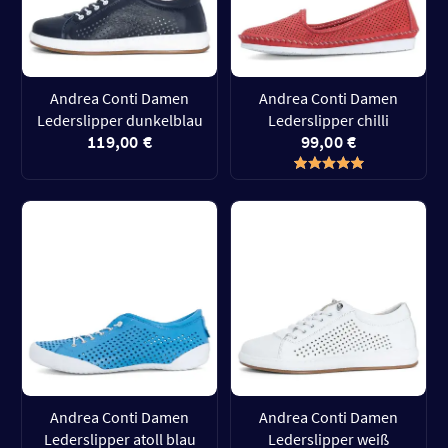
Andrea Conti Damen
Andrea Conti Damen
Lederslipper dunkelblau
Lederslipper chilli
119,00 €
99,00 €
Andrea Conti Damen
Andrea Conti Damen
Lederslipper atoll blau
Lederslipper weiß