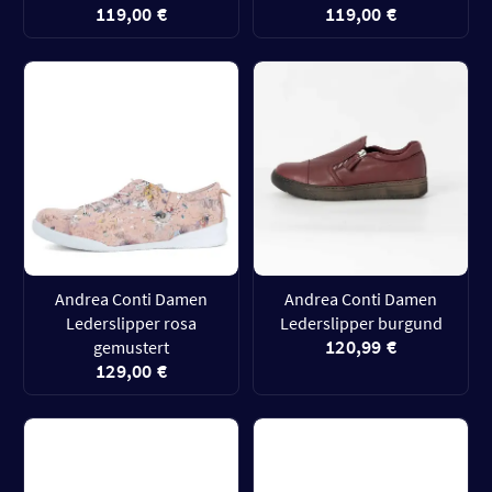
119,00 €
119,00 €
Andrea Conti Damen
Andrea Conti Damen
Lederslipper rosa
Lederslipper burgund
120,99 €
gemustert
129,00 €