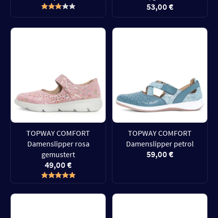
53,00 €
TOPWAY COMFORT
TOPWAY COMFORT
Damenslipper rosa
Damenslipper petrol
59,00 €
gemustert
49,00 €