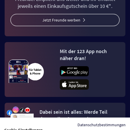
jeweils einen Einkaufsgutschein über 10 €*.
Jetzt Freunde werben
Mit der 123 App noch
näher dran!
Dabei sein ist alles: Werde Teil
der 123.live Community.
Datenschutzbestimmungen