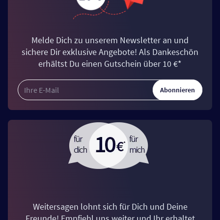
Melde Dich zu unserem Newsletter an und
sichere Dir exklusive Angebote! Als Dankeschön
erhältst Du einen Gutschein über 10 €*
Abonnieren
Weitersagen lohnt sich für Dich und Deine
Freunde! Empfiehl uns weiter und Ihr erhaltet