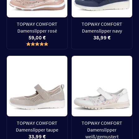
TOPWAY COMFORT
TOPWAY COMFORT
Damenslipper rosé
Damenslipper navy
59,00 €
38,99 €
TOPWAY COMFORT
TOPWAY COMFORT
Damenslipper taupe
Damenslipper
33,99 €
weiß/gemustert