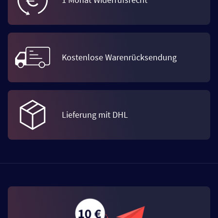
Kostenlose Warenrücksendung
Lieferung mit DHL