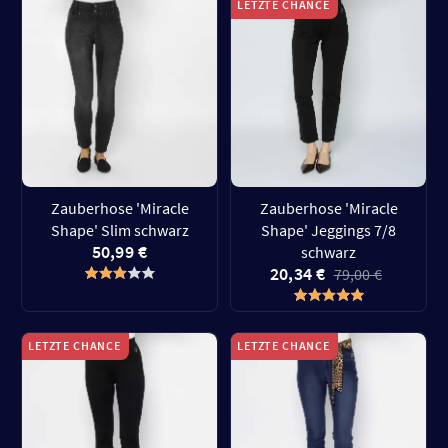
LETZTE CHANCE
Zauberhose 'Miracle
Zauberhose 'Miracle
Shape' Slim schwarz
Shape' Jeggings 7/8
50,99 €
schwarz
20,34 €
79,00 €
LETZTE CHANCE
LETZTE CHANCE