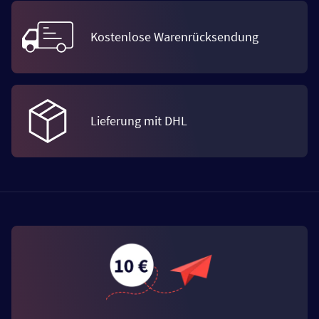
Kostenlose Warenrücksendung
Lieferung mit DHL