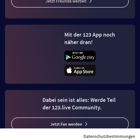
Jetzt Freunde werben
Mit der 123 App noch
näher dran!
Dabei sein ist alles: Werde Teil
der 123.live Community.
Jetzt Fan werden
Datenschutzbestimmungen