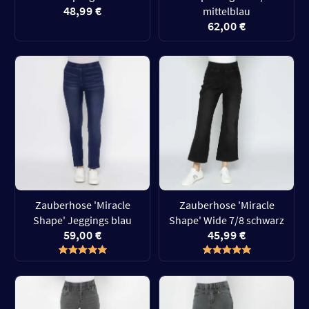
48,99 €
mittelblau
62,00 €
Zauberhose 'Miracle
Zauberhose 'Miracle
Shape' Jeggings blau
Shape' Wide 7/8 schwarz
59,00 €
45,99 €