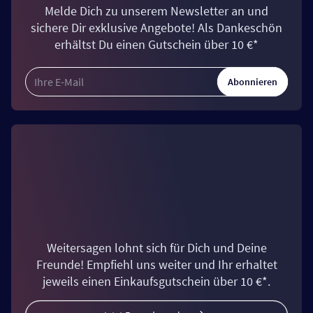
Melde Dich zu unserem Newsletter an und
sichere Dir exklusive Angebote! Als Dankeschön
erhältst Du einen Gutschein über 10 €*
Abonnieren
Weitersagen lohnt sich für Dich und Deine
Freunde! Empfiehl uns weiter und Ihr erhaltet
jeweils einen Einkaufsgutschein über 10 €*.