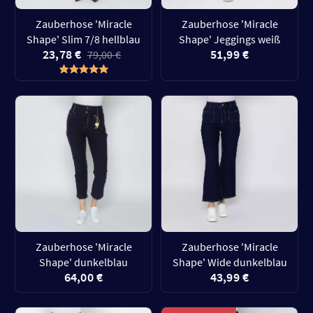
Zauberhose 'Miracle
Zauberhose 'Miracle
Shape' Slim 7/8 hellblau
Shape' Jeggings weiß
23,78 €
51,99 €
79,00 €
Zauberhose 'Miracle
Zauberhose 'Miracle
Shape' dunkelblau
Shape' Wide dunkelblau
64,00 €
43,99 €