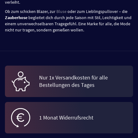
verleiht.
Ob zum schicken Blazer, zur
Bluse
oder zum Lieblingspullover – die
Zauberhose
begleitet dich durch jede Saison mit Stil, Leichtigkeit und
einem unverwechselbaren Tragegefühl. Eine Marke für alle, die Mode
nicht nur tragen, sondern genießen wollen.
Nur 1x Versandkosten für alle
Bestellungen des Tages
1 Monat Widerrufsrecht