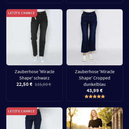
LETZTE CHANCE
Zauberhose 'Miracle
Zauberhose 'Miracle
Shape' schwarz
Shape' Cropped
22,50 €
115,00 €
dunkelblau
43,99 €
LETZTE CHANCE