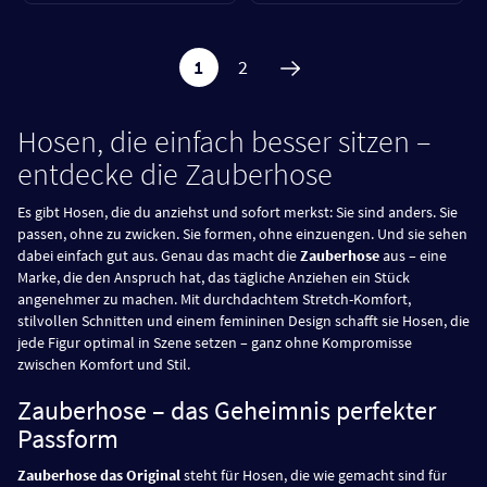
1
2
Hosen, die einfach besser sitzen –
entdecke die Zauberhose
Es gibt Hosen, die du anziehst und sofort merkst: Sie sind anders. Sie
passen, ohne zu zwicken. Sie formen, ohne einzuengen. Und sie sehen
dabei einfach gut aus. Genau das macht die
Zauberhose
aus – eine
Marke, die den Anspruch hat, das tägliche Anziehen ein Stück
angenehmer zu machen. Mit durchdachtem Stretch-Komfort,
stilvollen Schnitten und einem femininen Design schafft sie Hosen, die
jede Figur optimal in Szene setzen – ganz ohne Kompromisse
zwischen Komfort und Stil.
Zauberhose – das Geheimnis perfekter
Passform
Zauberhose das Original
steht für Hosen, die wie gemacht sind für