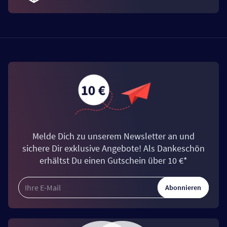
Melde Dich zu unserem Newsletter an und
sichere Dir exklusive Angebote! Als Dankeschön
erhältst Du einen Gutschein über 10 €*
Abonnieren