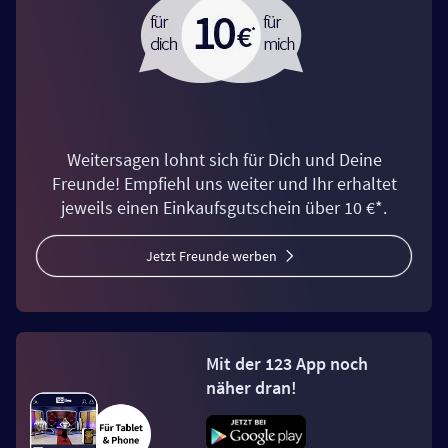
Weitersagen lohnt sich für Dich und Deine
Freunde! Empfiehl uns weiter und Ihr erhaltet
jeweils einen Einkaufsgutschein über 10 €*.
Jetzt Freunde werben
Mit der 123 App noch
näher dran!