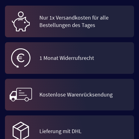
Nur 1x Versandkosten für alle
Bestellungen des Tages
1 Monat Widerrufsrecht
Kostenlose Warenrücksendung
Lieferung mit DHL