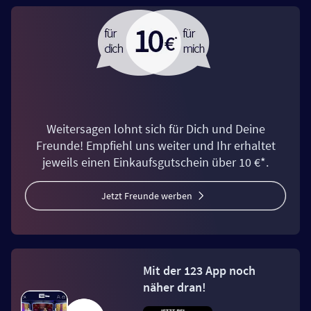
Weitersagen lohnt sich für Dich und Deine
Freunde! Empfiehl uns weiter und Ihr erhaltet
jeweils einen Einkaufsgutschein über 10 €*.
Jetzt Freunde werben
Mit der 123 App noch
näher dran!