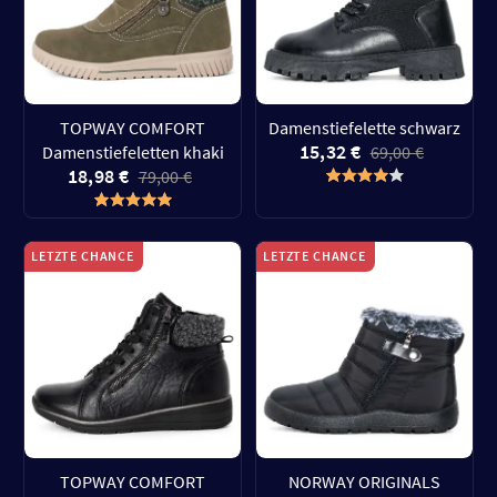
TOPWAY COMFORT
Damenstiefelette schwarz
15,32 €
Damenstiefeletten khaki
69,00 €
18,98 €
79,00 €
LETZTE CHANCE
LETZTE CHANCE
TOPWAY COMFORT
NORWAY ORIGINALS