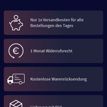
Nur 1x Versandkosten für alle
Bestellungen des Tages
1 Monat Widerrufsrecht
Kostenlose Warenrücksendung