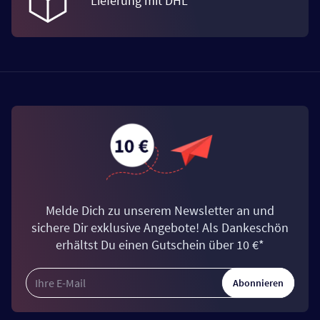
Lieferung mit DHL
Melde Dich zu unserem Newsletter an und
sichere Dir exklusive Angebote! Als Dankeschön
erhältst Du einen Gutschein über 10 €*
Abonnieren