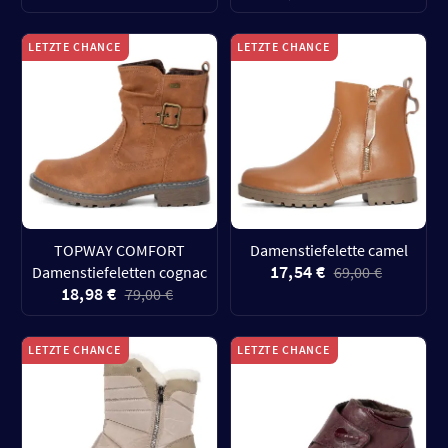
LETZTE CHANCE
LETZTE CHANCE
TOPWAY COMFORT
Damenstiefelette camel
17,54 €
Damenstiefeletten cognac
69,00 €
18,98 €
79,00 €
LETZTE CHANCE
LETZTE CHANCE