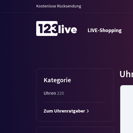
Kostenlose Rücksendung
LIVE-Shopping
Uh
Kategorie
Uhren
220
Zum Uhrenratgeber