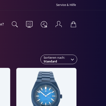
Service & Hilfe
er?
Sortieren nach:
Standard