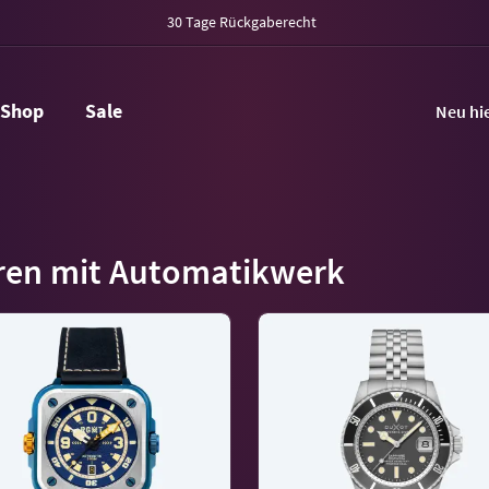
30 Tage Rückgaberecht
Shop
Sale
Neu hi
ren mit Automatikwerk