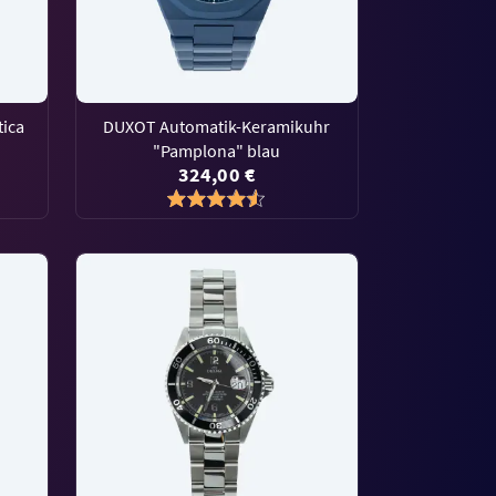
tica
DUXOT Automatik-Keramikuhr
"Pamplona" blau
324,00 €